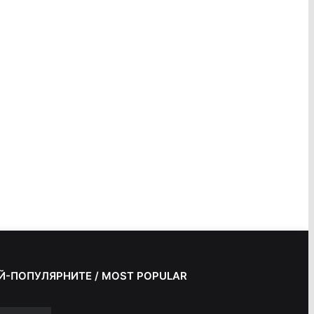
Й-ПОПУЛЯРНИТЕ / MOST POPULAR