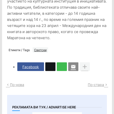
участието на културната институция в инициативата.
По традиция, библиотеката отличава своите най-
активни читатели, в категории - до 14 годишна
възраст и над 14 г., по време на големия празник на
четящите хора на 23 април - Международния ден на
книгата и авторското право, когато се провежда
Маратона на четенето.
Етикети / Tags
Светски
Facebook
По-нова
По-стара
РЕКЛАМАТА ВИ ТУК / ADVARTISE HERE