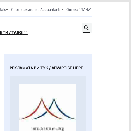
tals
Счетоводители / Accountants
Оптика "ЛАНА"
ЕТИ / TAGS
РЕКЛАМАТА ВИ ТУК / ADVARTISE HERE