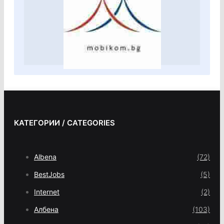
КАТЕГОРИИ / CATEGORIES
Albena
(72)
BestJobs
(5)
Internet
(2)
Албена
(103)