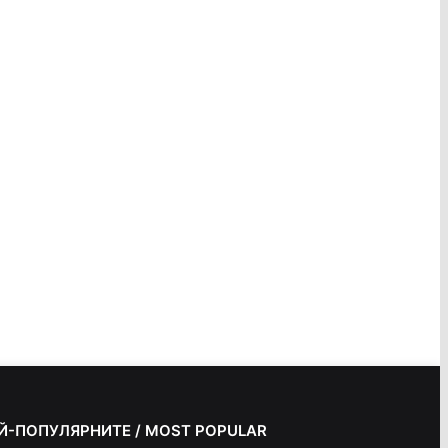
Й-ПОПУЛЯРНИТЕ / MOST POPULAR