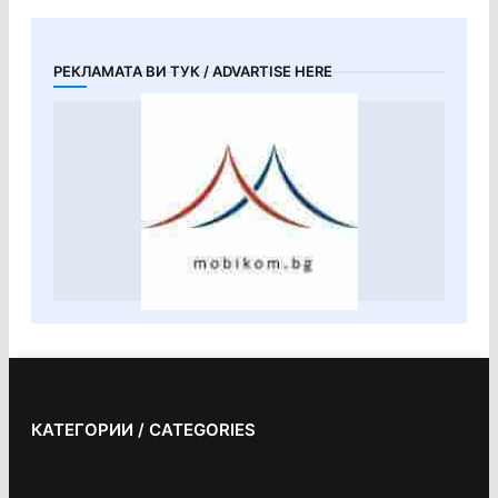
РЕКЛАМАТА ВИ ТУК / ADVARTISE HERE
КАТЕГОРИИ / CATEGORIES