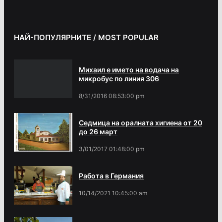
НАЙ-ПОПУЛЯРНИТЕ / MOST POPULAR
Михаил е името на водача на
микробус по линия 306
8/31/2016 08:53:00 pm
Седмица на оралната хигиена от 20
до 26 март
3/01/2017 01:48:00 pm
Работа в Германия
10/14/2021 10:45:00 am