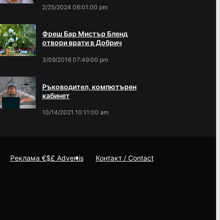
2/25/2024 06:01:00 pm
Фреш Бар Мистър Бленд
отвори врати в Добрич
3/09/2016 07:49:00 pm
Ръководител, компютърен
кабинет
10/14/2021 10:11:00 am
Реклама €$£ Advertis
Контакт / Contact