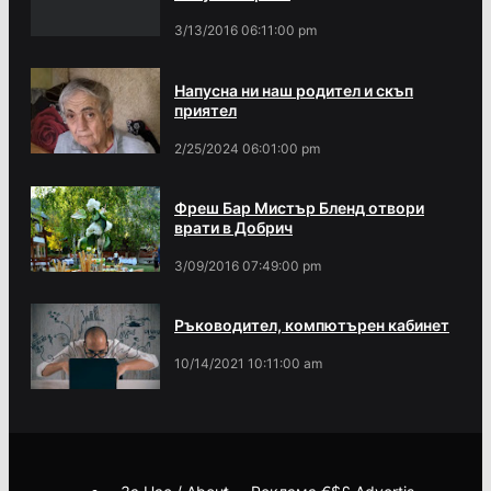
3/13/2016 06:11:00 pm
Напусна ни наш родител и скъп
приятел
2/25/2024 06:01:00 pm
Фреш Бар Мистър Бленд отвори
врати в Добрич
3/09/2016 07:49:00 pm
Ръководител, компютърен кабинет
10/14/2021 10:11:00 am