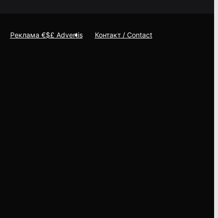
Реклама €$£ Advertis
Контакт / Contact