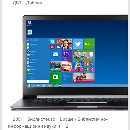
ДБТ - Добрич
2051 Библиотекар Висше / Библиотечно-
информационни науки и 2