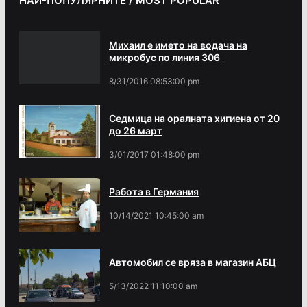
НАЙ-ПОПУЛЯРНИТЕ / MOST POPULAR
Михаил е името на водача на
микробус по линия 306
8/31/2016 08:53:00 pm
Седмица на оралната хигиена от 20
до 26 март
3/01/2017 01:48:00 pm
Работа в Германия
10/14/2021 10:45:00 am
Автомобил се вряза в магазин АБЦ
5/13/2022 11:10:00 am