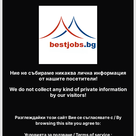
Ние не събираме никаква лична информация
от нашите посетители!
We do not collect any kind of private information
by our visitors!
Разглеждайки този сайт Вие се съгласявате с / By
browsing this site you agree to:
Условията за ползване
/ Terms of service
;