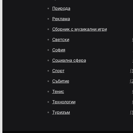
Природа
Реклама
Сборник с музикални игри
Светски
София
Социална сфера
Спорт
(
Събитие
(
Тенис
Технологии
Туризъм
(