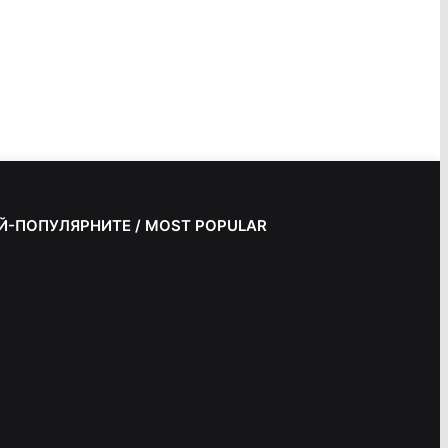
Й-ПОПУЛЯРНИТЕ / MOST POPULAR