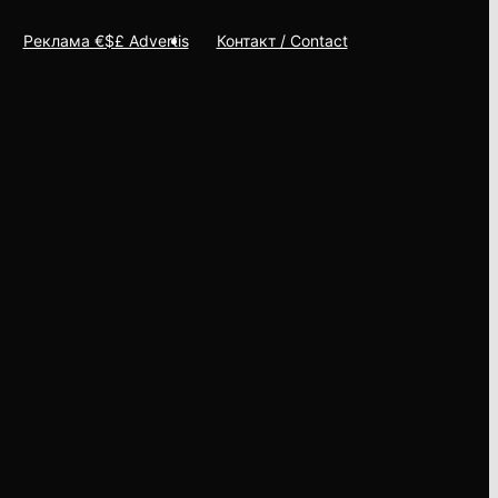
Реклама €$£ Advertis
Контакт / Contact