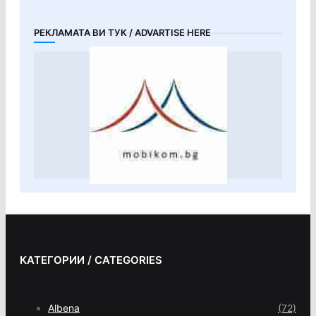
РЕКЛАМАТА ВИ ТУК / ADVARTISE HERE
КАТЕГОРИИ / CATEGORIES
Albena
(72)