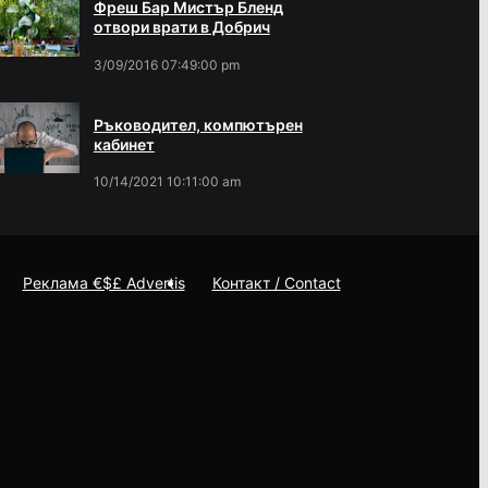
Фреш Бар Мистър Бленд
отвори врати в Добрич
3/09/2016 07:49:00 pm
Ръководител, компютърен
кабинет
10/14/2021 10:11:00 am
Реклама €$£ Advertis
Контакт / Contact