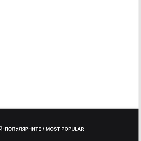
Й-ПОПУЛЯРНИТЕ / MOST POPULAR