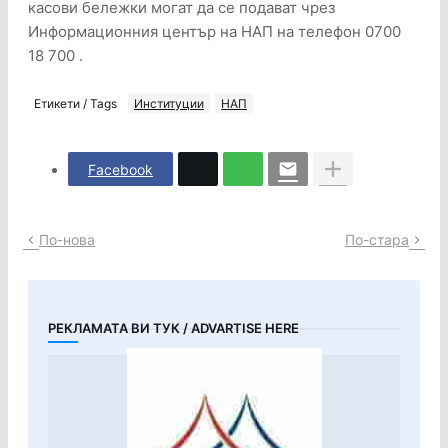
касови бележки могат да се подават чрез
Информационния център на НАП на телефон 0700
18 700 .
Етикети / Tags
Институции
НАП
Facebook
По-нова
По-стара
РЕКЛАМАТА ВИ ТУК / ADVARTISE HERE