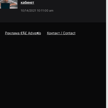
кабинет
10/14/2021 10:11:00 am
Реклама €$£ Advertis
Контакт / Contact