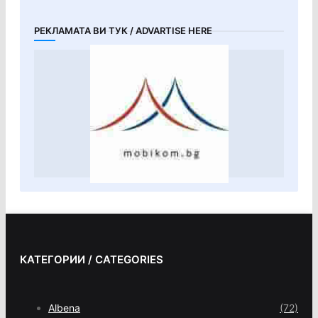
РЕКЛАМАТА ВИ ТУК / ADVARTISE HERE
КАТЕГОРИИ / CATEGORIES
Albena
(72)