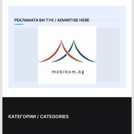
РЕКЛАМАТА ВИ ТУК / ADVARTISE HERE
КАТЕГОРИИ / CATEGORIES