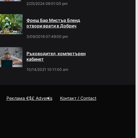
2/25/2024 06:01:00 pm
Фреш Бар Мистър Бленд
отвори врати в Добрич
3/09/2016 07:49:00 pm
Ръководител, компютърен
кабинет
10/14/2021 10:11:00 am
Реклама €$£ Advertis
Контакт / Contact