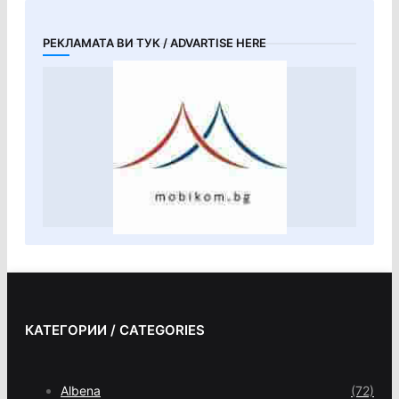
РЕКЛАМАТА ВИ ТУК / ADVARTISE HERE
КАТЕГОРИИ / CATEGORIES
Albena
(72)