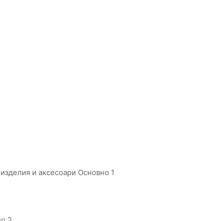
 изделия и аксесоари Основно 1
о 2