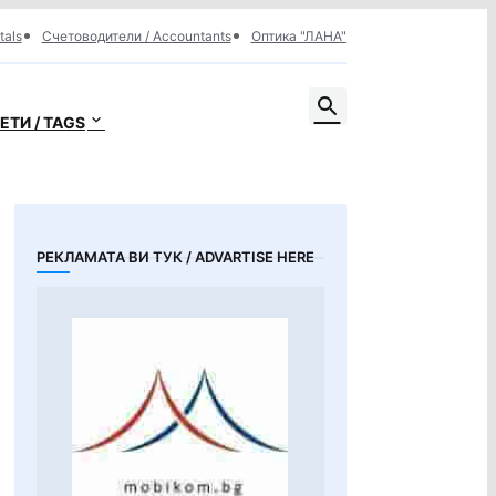
tals
Счетоводители / Accountants
Оптика "ЛАНА"
ЕТИ / TAGS
РЕКЛАМАТА ВИ ТУК / ADVARTISE HERE