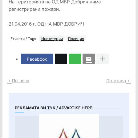
На територията на ОД МВР Добрич няма
регистрирани пожари.
21.04.2016 г. ОД НА МВР ДОБРИЧ
Етикети / Tags
Институции
Полиция
Facebook
По-нова
По-стара
РЕКЛАМАТА ВИ ТУК / ADVARTISE HERE