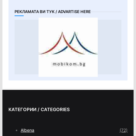
РЕКЛАМАТА ВИ ТУК / ADVARTISE HERE
КАТЕГОРИИ / CATEGORIES
Albena
(72)