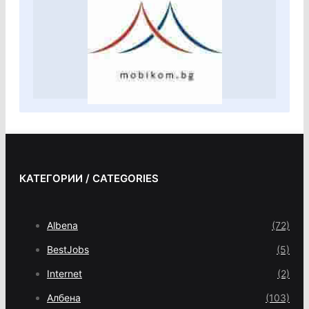
КАТЕГОРИИ / CATEGORIES
Albena
(72)
BestJobs
(5)
Internet
(2)
Албена
(103)