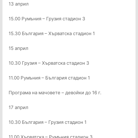
13 април
15.00 Румъния – Грузия стадион 3
15.30 България – Хърватска стадион 1
15 април
10.30 Грузия – Хърватска стадион 3
11.00 Румъния – България стадион 1
Програма на мачовете – девойки до 16 г.
17 април
10.30 България – Грузия стадион 1
11.00 Хърватска – Румъния стадион 3