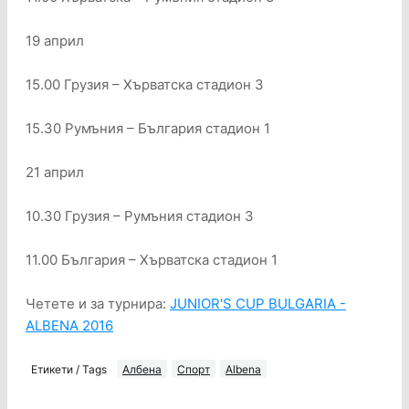
19 април
15.00 Грузия – Хърватска стадион 3
15.30 Румъния – България стадион 1
21 април
10.30 Грузия – Румъния стадион 3
11.00 България – Хърватска стадион 1
Четете и за турнира:
JUNIOR'S CUP BULGARIA -
ALBENA 2016
Етикети / Tags
Албена
Спорт
Albena