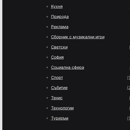
Кухня
Природа
Реклама
Сборник с музикални игри
Светски
София
Социална сфера
Спорт
(
Събитие
(
Тенис
Технологии
Туризъм
(