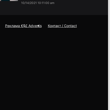
10/14/2021 10:11:00 am
Реклама €$£ Advertis
Контакт / Contact