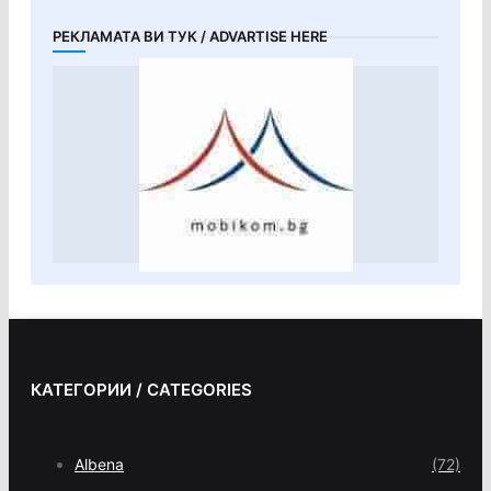
РЕКЛАМАТА ВИ ТУК / ADVARTISE HERE
КАТЕГОРИИ / CATEGORIES
Albena
(72)