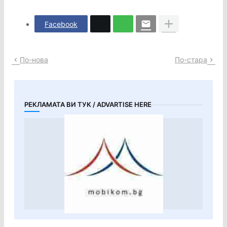
Facebook
По-нова
По-стара
РЕКЛАМАТА ВИ ТУК / ADVARTISE HERE