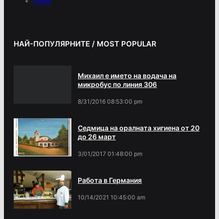
press
НАЙ-ПОПУЛЯРНИТЕ / MOST POPULAR
Михаил е името на водача на
микробус по линия 306
8/31/2016 08:53:00 pm
Седмица на оралната хигиена от 20
до 26 март
3/01/2017 01:48:00 pm
Работа в Германия
10/14/2021 10:45:00 am