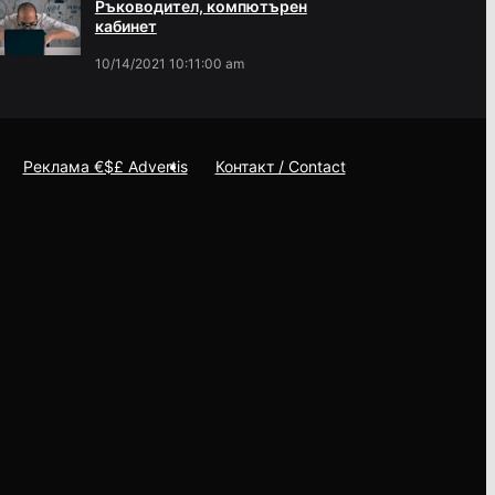
Ръководител, компютърен
кабинет
10/14/2021 10:11:00 am
Реклама €$£ Advertis
Контакт / Contact