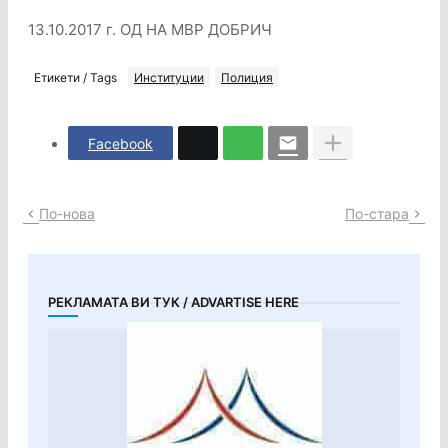
13.10.2017 г. ОД НА МВР ДОБРИЧ
Етикети / Tags
Институции
Полиция
Facebook
По-нова
По-стара
РЕКЛАМАТА ВИ ТУК / ADVARTISE HERE