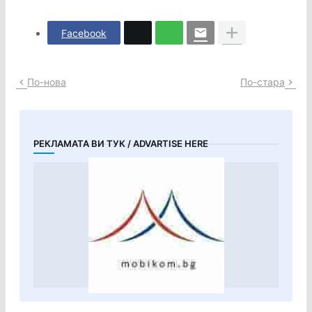
Facebook
По-нова
По-стара
РЕКЛАМАТА ВИ ТУК / ADVARTISE HERE