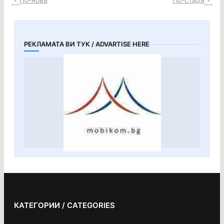
РЕКЛАМАТА ВИ ТУК / ADVARTISE HERE
КАТЕГОРИИ / CATEGORIES