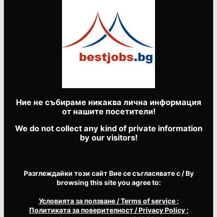
Ние не събираме никаква лична информация
от нашите посетители!
We do not collect any kind of private information
by our visitors!
Разглеждайки този сайт Вие се съгласявате с / By
browsing this site you agree to:
Условията за ползване
/ Terms of service
;
Политиката за поверителност
/ Privacy Policy
;