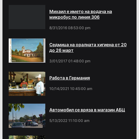
Михаил е името на водача на
микробус по линия 306
8/31/2016 08:53:00 pm
Седмица на оралната хигиена от 20
до 26 март
3/01/2017 01:48:00 pm
Работа в Германия
10/14/2021 10:45:00 am
Автомобил се вряза в магазин АБЦ
5/13/2022 11:10:00 am