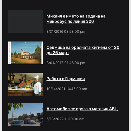
Михаил е името на водача на
микробус по линия 306
8/31/2016 08:53:00 pm
Седмица на оралната хигиена от 20
до 26 март
3/01/2017 01:48:00 pm
Работа в Германия
10/14/2021 10:45:00 am
Автомобил се вряза в магазин АБЦ
5/13/2022 11:10:00 am