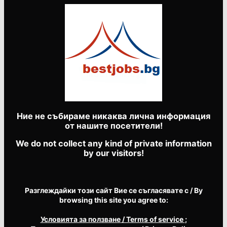
Ние не събираме никаква лична информация
от нашите посетители!
We do not collect any kind of private information
by our visitors!
Разглеждайки този сайт Вие се съгласявате с / By
browsing this site you agree to:
Условията за ползване
/ Terms of service
;