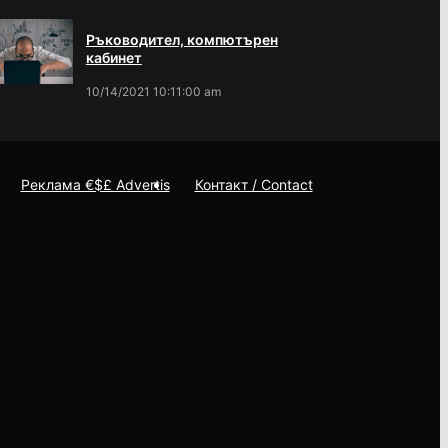
Ръководител, компютърен
кабинет
10/14/2021 10:11:00 am
Реклама €$£ Advertis
Контакт / Contact