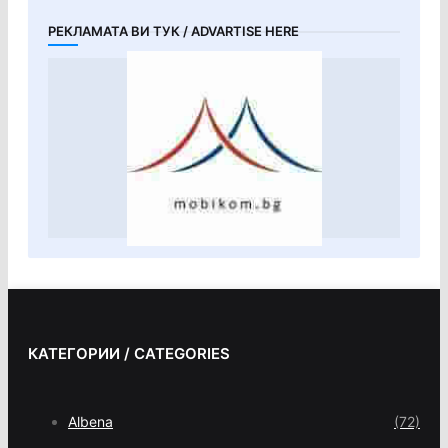
РЕКЛАМАТА ВИ ТУК / ADVARTISE HERE
КАТЕГОРИИ / CATEGORIES
Albena
(72)