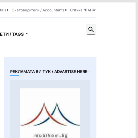
tals
Счетоводители / Accountants
Оптика "ЛАНА"
ЕТИ / TAGS
РЕКЛАМАТА ВИ ТУК / ADVARTISE HERE