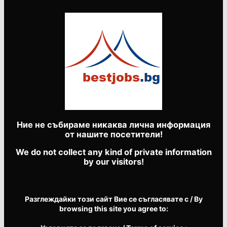
Ние не събираме никаква лична информация
от нашите посетители!
We do not collect any kind of private information
by our visitors!
Разглеждайки този сайт Вие се съгласявате с / By
browsing this site you agree to: