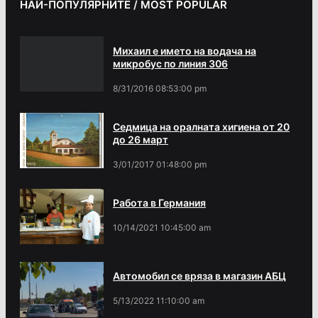
НАЙ-ПОПУЛЯРНИТЕ / MOST POPULAR
Михаил е името на водача на
микробус по линия 306
8/31/2016 08:53:00 pm
Седмица на оралната хигиена от 20
до 26 март
3/01/2017 01:48:00 pm
Работа в Германия
10/14/2021 10:45:00 am
Автомобил се вряза в магазин АБЦ
5/13/2022 11:10:00 am