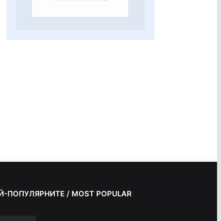
Й-ПОПУЛЯРНИТЕ / MOST POPULAR