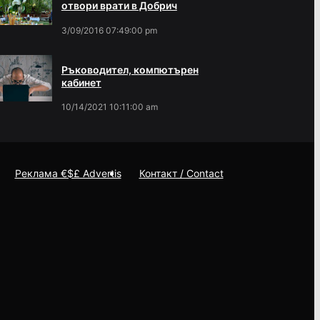
отвори врати в Добрич
3/09/2016 07:49:00 pm
Ръководител, компютърен
кабинет
10/14/2021 10:11:00 am
Реклама €$£ Advertis
Контакт / Contact