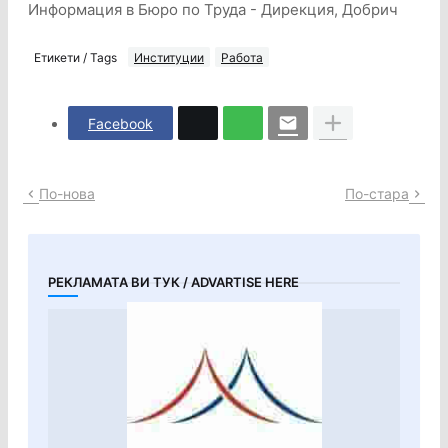
Информация в Бюро по Труда - Дирекция, Добрич
Етикети / Tags
Институции
Работа
Facebook
По-нова
По-стара
РЕКЛАМАТА ВИ ТУК / ADVARTISE HERE