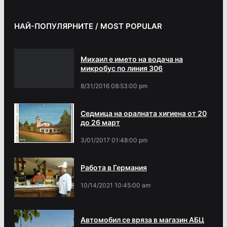
НАЙ-ПОПУЛЯРНИТЕ / MOST POPULAR
Михаил е името на водача на
микробус по линия 306
8/31/2016 08:53:00 pm
Седмица на оралната хигиена от 20
до 26 март
3/01/2017 01:48:00 pm
Работа в Германия
10/14/2021 10:45:00 am
Автомобил се вряза в магазин АБЦ