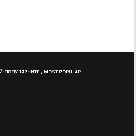
Й-ПОПУЛЯРНИТЕ / MOST POPULAR