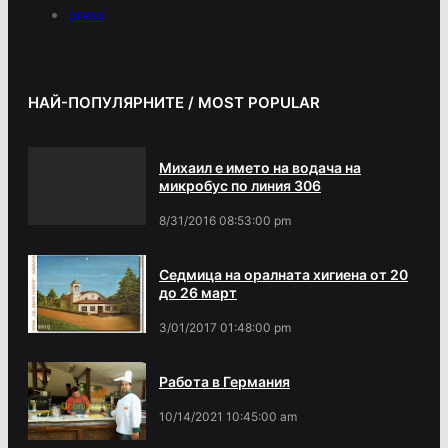
press
НАЙ-ПОПУЛЯРНИТЕ / MOST POPULAR
Михаил е името на водача на
микробус по линия 306
8/31/2016 08:53:00 pm
Седмица на оралната хигиена от 20
до 26 март
3/01/2017 01:48:00 pm
Работа в Германия
10/14/2021 10:45:00 am