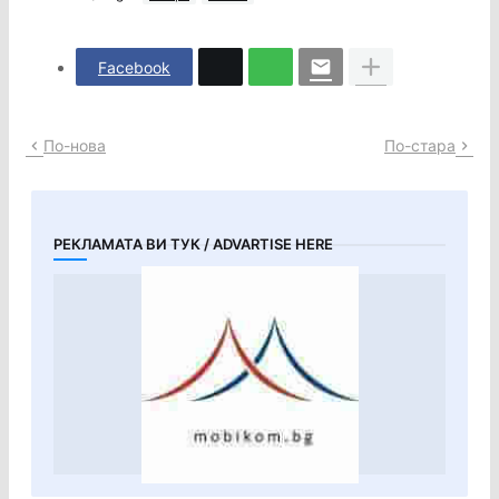
Facebook
По-нова
По-стара
РЕКЛАМАТА ВИ ТУК / ADVARTISE HERE