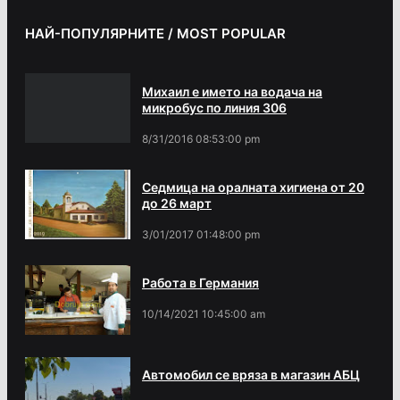
НАЙ-ПОПУЛЯРНИТЕ / MOST POPULAR
Михаил е името на водача на
микробус по линия 306
8/31/2016 08:53:00 pm
Седмица на оралната хигиена от 20
до 26 март
3/01/2017 01:48:00 pm
Работа в Германия
10/14/2021 10:45:00 am
Автомобил се вряза в магазин АБЦ