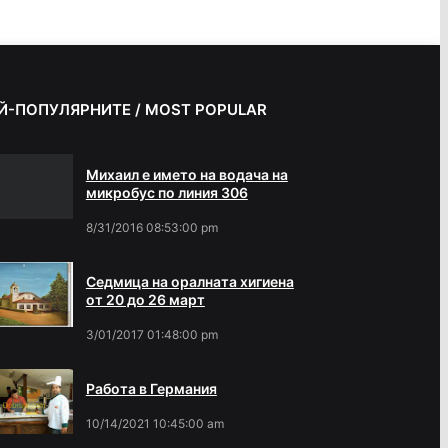
Й-ПОПУЛЯРНИТЕ / MOST POPULAR
Михаил е името на водача на
микробус по линия 306
8/31/2016 08:53:00 pm
Седмица на оралната хигиена
от 20 до 26 март
3/01/2017 01:48:00 pm
Работа в Германия
10/14/2021 10:45:00 am