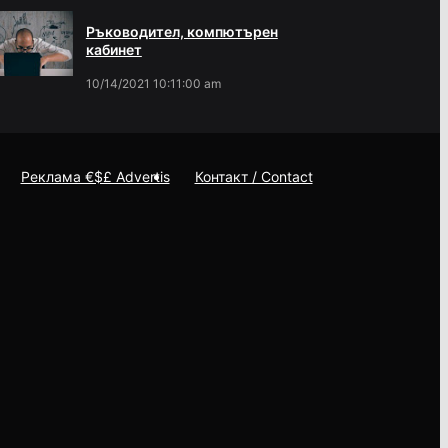
Ръководител, компютърен
кабинет
10/14/2021 10:11:00 am
Реклама €$£ Advertis
Контакт / Contact