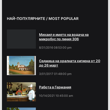
НАЙ-ПОПУЛЯРНИТЕ / MOST POPULAR
Михаил е името на водача на
микробус по линия 306
8/31/2016 08:53:00 pm
Седмица на оралната хигиена от 20
до 26 март
3/01/2017 01:48:00 pm
Работа в Германия
10/14/2021 10:45:00 am